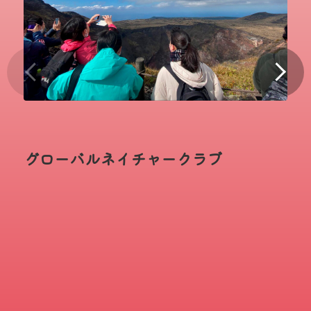
グローバルネイチャークラブ