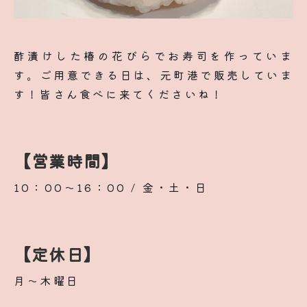
酢漬けした椿の花びらでお寿司を作っていま
す。ご用意できる日は、元町港で販売していま
す！皆さん食べに来てくださいね！
【営業時間】
10：00～16：00 / 金・土・日
【定休日】
月〜木曜日