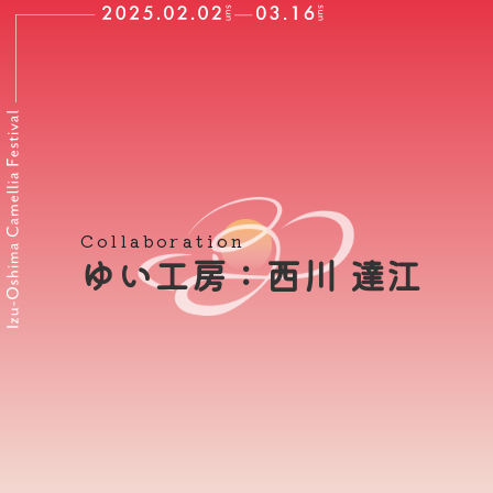
Collaboration
ゆい工房：西川 達江