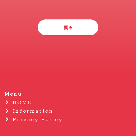
戻る
Menu
HOME
Information
Privacy Policy