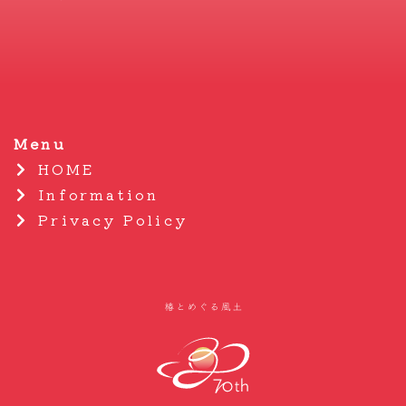
Menu
HOME
Information
Privacy Policy