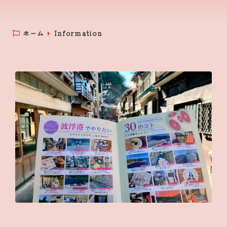
ホーム
Information