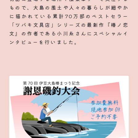
もので、大島の風土や人々の暮らしが細やか
に描かれている累計70万部のベストセラー
「ツバキ文具店」シリーズの最新作『椿ノ恋
文』の作者である小川糸さんにスペシャルイ
ンタビューを行いました。