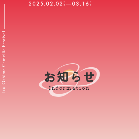
お知らせ
Information